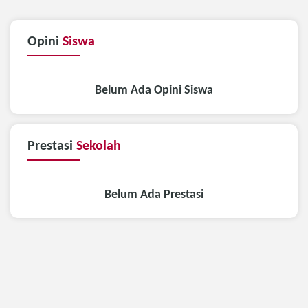
Opini
Siswa
Belum Ada Opini Siswa
Prestasi
Sekolah
Belum Ada Prestasi