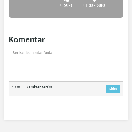
0
Suka
0
Tidak Suka
Komentar
1000
Karakter tersisa